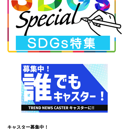
キャスター募集中！