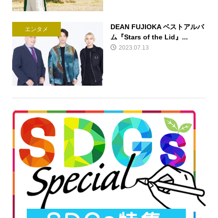
DEAN FUJIOKA ベストアルバ
エンタメ
ム『Stars of the Lid』...
2023.07.13