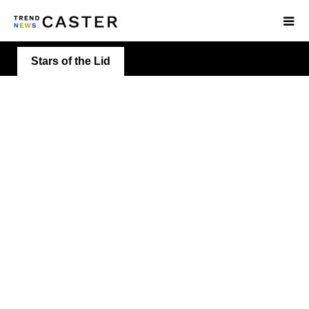
Stars of the Lid