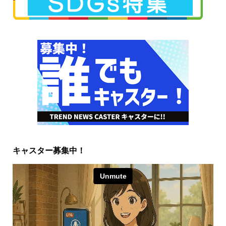
キャスター募集中！