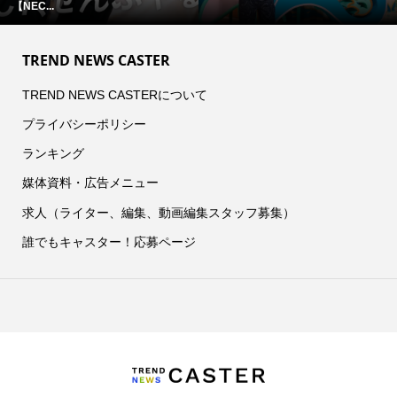
【NEC...
TREND NEWS CASTER
TREND NEWS CASTERについて
プライバシーポリシー
ランキング
媒体資料・広告メニュー
求人（ライター、編集、動画編集スタッフ募集）
誰でもキャスター！応募ページ