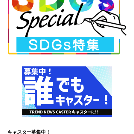
キャスター募集中！