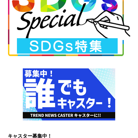
キャスター募集中！