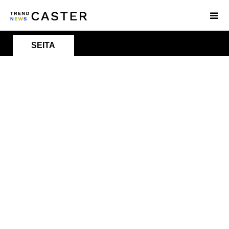
SEITA