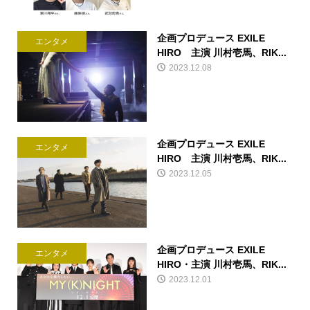
企画プロデュース EXILE
エンタメ
HIRO 主演 川村壱馬、RIK...
2023.12.08
企画プロデュース EXILE
エンタメ
HIRO 主演 川村壱馬、RIK...
2023.12.05
企画プロデュース EXILE
エンタメ
HIRO・主演 川村壱馬、RIK...
2023.12.01