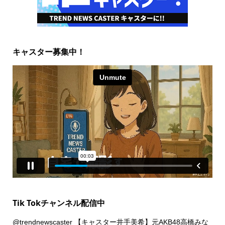
キャスター募集中！
Tik Tokチャンネル配信中
@trendnewscaster
【キャスター井手美希】元AKB48高橋みな