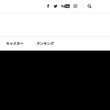
キャスター
ランキング