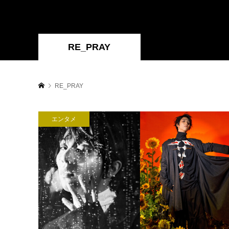
RE_PRAY
RE_PRAY
エンタメ