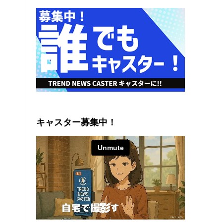
キャスター募集中！