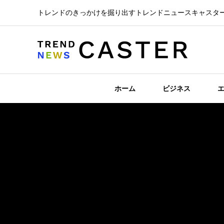
トレンドのきっかけを掘り出すトレンドニュースキャスタ
ホーム
ビジネス