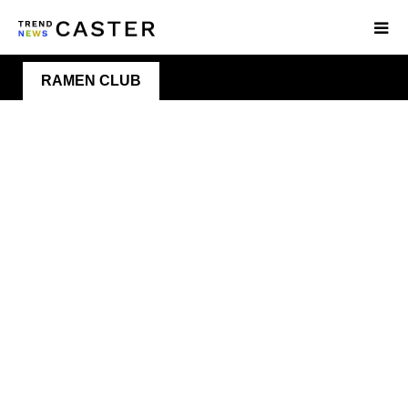
RAMEN CLUB