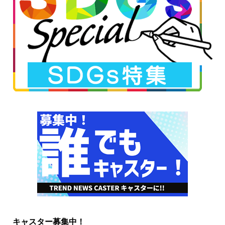
キャスター募集中！