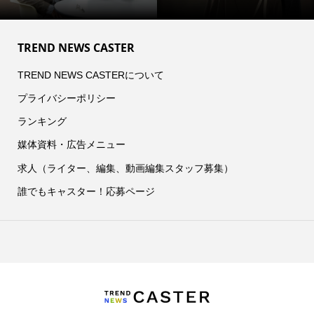
TREND NEWS CASTER
TREND NEWS CASTERについて
プライバシーポリシー
ランキング
媒体資料・広告メニュー
求人（ライター、編集、動画編集スタッフ募集）
誰でもキャスター！応募ページ