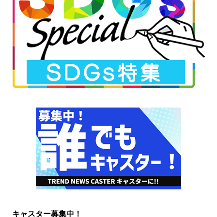
キャスター募集中！