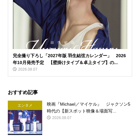
完全撮り下ろし「2027年版 羽生結弦カレンダー」 2026
年10月発売予定 【壁掛けタイプ＆卓上タイプ】の...
2026.08.07
おすすめ記事
映画『Michael／マイケル』 ジャクソン5
エンタメ
時代の【新スポット映像＆場面写...
2026.08.07