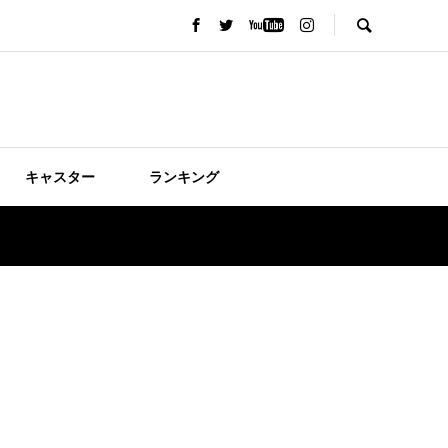
キャスター
ランキング