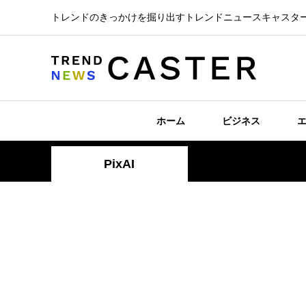
トレンドのきっかけを掘り出すトレンドニュースキャスタ
ホーム
ビジネス
PixAI