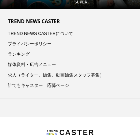
SUPER...
TREND NEWS CASTER
TREND NEWS CASTERについて
プライバシーポリシー
ランキング
媒体資料・広告メニュー
求人（ライター、編集、動画編集スタッフ募集）
誰でもキャスター！応募ページ