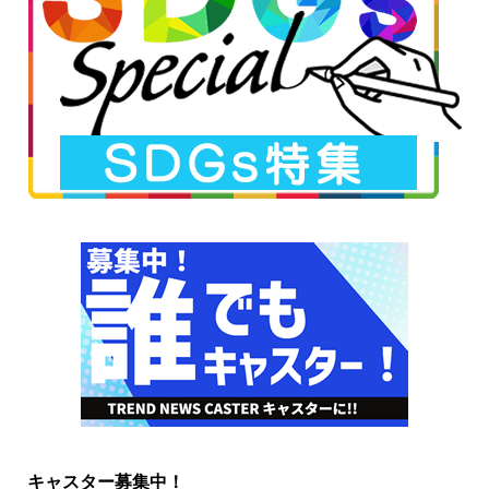
キャスター募集中！