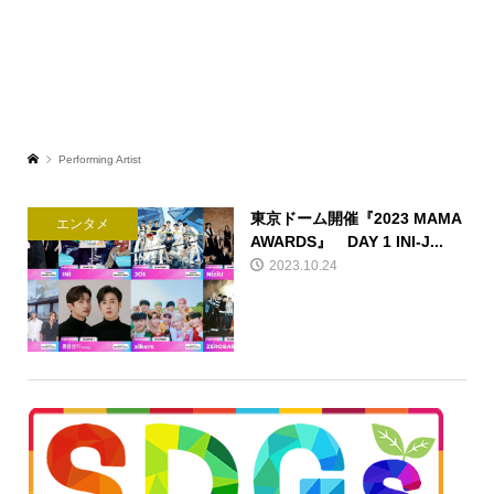
Performing Artist
東京ドーム開催『2023 MAMA
エンタメ
AWARDS』 DAY 1 INI-J...
2023.10.24