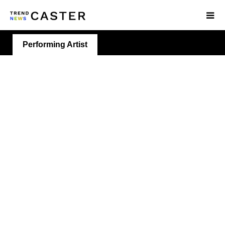
Performing Artist