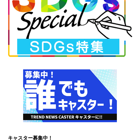
キャスター募集中！