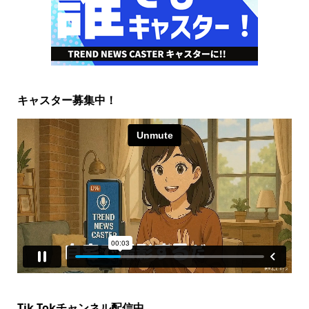
キャスター募集中！
Tik Tokチャンネル配信中