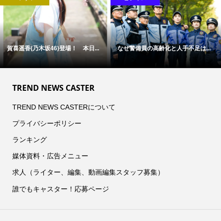
賀喜遥香(乃木坂46)登場！ 本日...
なぜ警備員の高齢化と人手不足は...
TREND NEWS CASTER
TREND NEWS CASTERについて
プライバシーポリシー
ランキング
媒体資料・広告メニュー
求人（ライター、編集、動画編集スタッフ募集）
誰でもキャスター！応募ページ