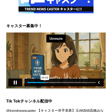
キャスター募集中！
Tik Tokチャンネル配信中
@trendnewscaster
【キャスター井手美希】元AKB48高橋みな