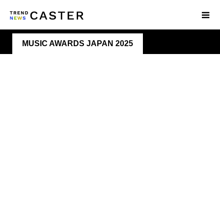
MUSIC AWARDS JAPAN 2025