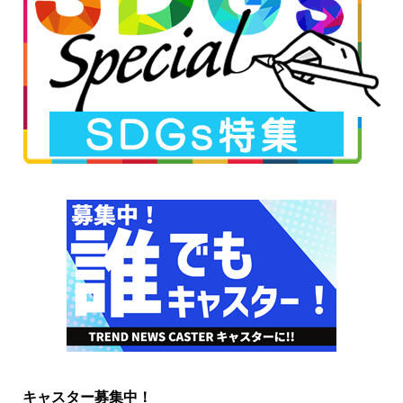
キャスター募集中！