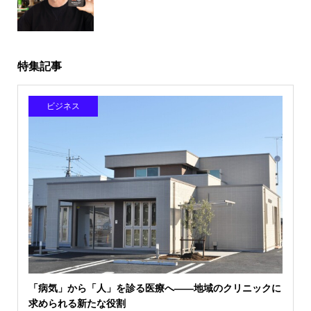
特集記事
ビジネス
「病気」から「人」を診る医療へ――地域のクリニックに
求められる新たな役割