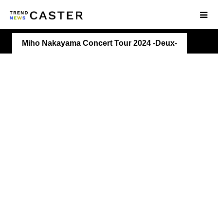
Miho Nakayama Concert Tour 2024 -Deux-