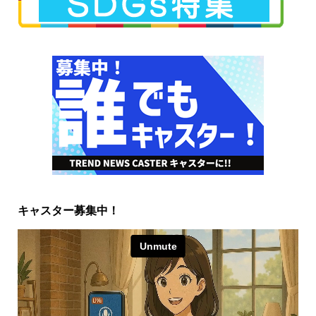
キャスター募集中！