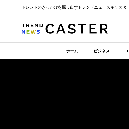
トレンドのきっかけを掘り出すトレンドニュースキャスタ
ホーム
ビジネス