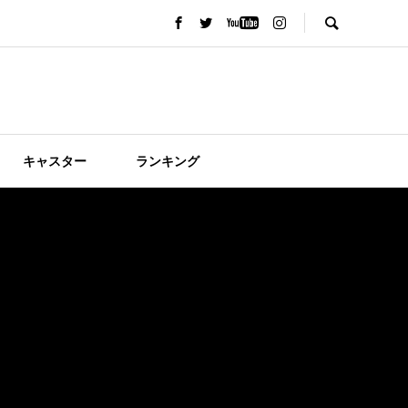
キャスター
ランキング