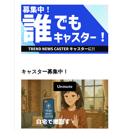
キャスター募集中！