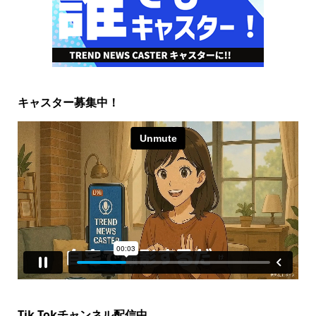
キャスター募集中！
Tik Tokチャンネル配信中