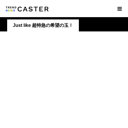
Just like 超特急の希望の玉！