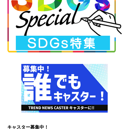
キャスター募集中！