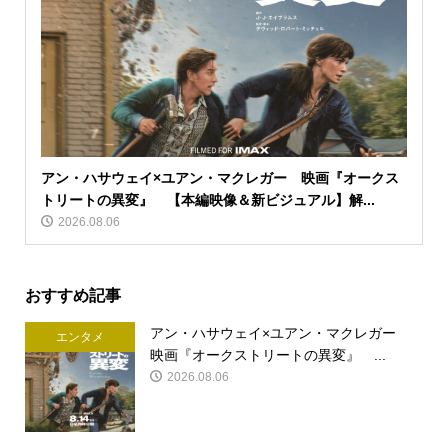
アン・ハサウェイ×ユアン・マクレガー 映画『オークス
トリートの異変』 【本編映像＆新ビジュアル】解...
2026.08.06
おすすめ記事
アン・ハサウェイ×ユアン・マクレガー
エンタメ
映画『オークストリートの異変』 ...
2026.08.06