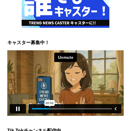
キャスター募集中！
Tik Tokチャンネル配信中