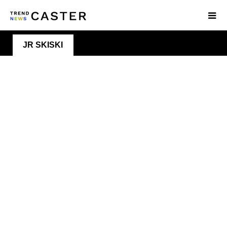
JR SKISKI