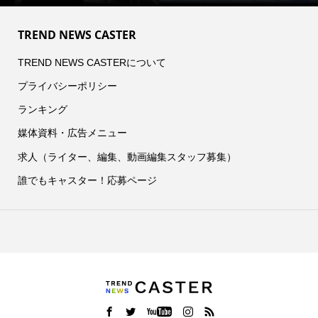
TREND NEWS CASTER
TREND NEWS CASTERについて
プライバシーポリシー
ランキング
媒体資料・広告メニュー
求人（ライター、編集、動画編集スタッフ募集）
誰でもキャスター！応募ページ