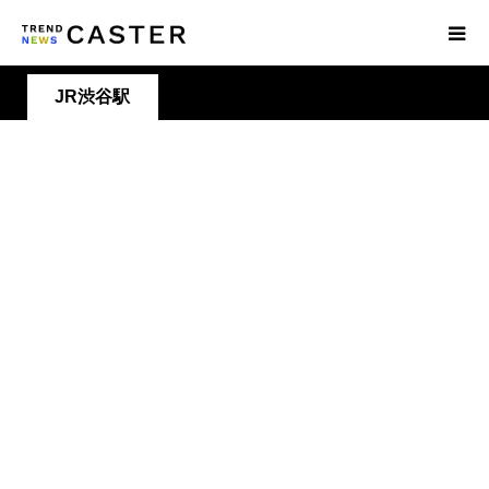
JR渋谷駅