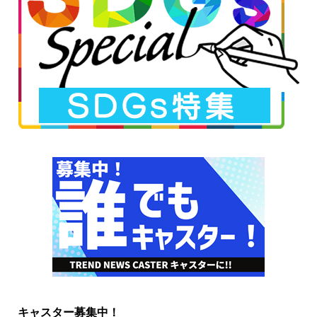
キャスター募集中！