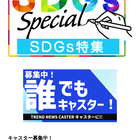
キャスター募集中！