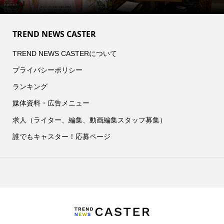
TREND NEWS CASTER
TREND NEWS CASTERについて
プライバシーポリシー
ランキング
媒体資料・広告メニュー
求人（ライター、編集、動画編集スタッフ募集）
誰でもキャスター！応募ページ