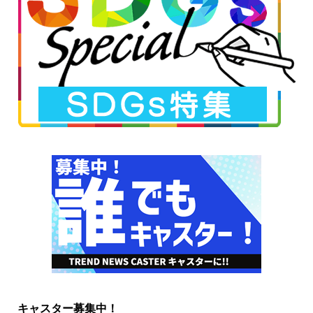
キャスター募集中！