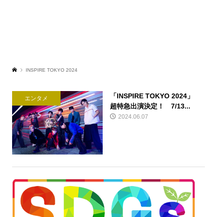
INSPIRE TOKYO 2024
「INSPIRE TOKYO 2024」
エンタメ
超特急出演決定！ 7/13...
2024.06.07