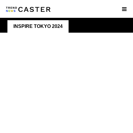
INSPIRE TOKYO 2024