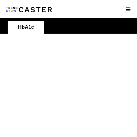
HbA1c