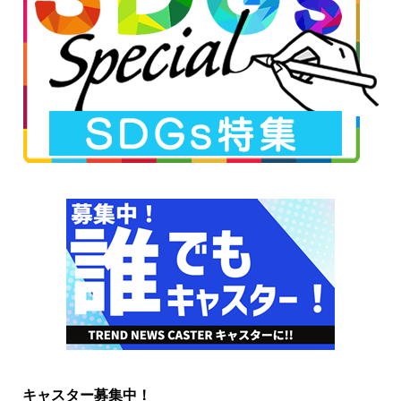
キャスター募集中！