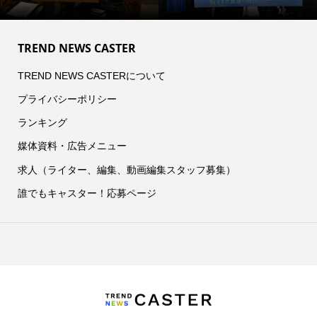
TREND NEWS CASTER
TREND NEWS CASTERについて
プライバシーポリシー
ランキング
媒体資料・広告メニュー
求人（ライター、編集、動画編集スタッフ募集）
誰でもキャスター！応募ページ