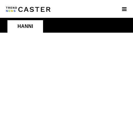
HANNI