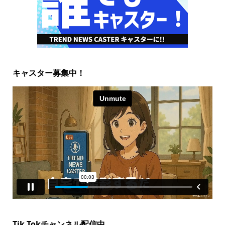
キャスター募集中！
Tik Tokチャンネル配信中