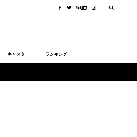
キャスター
ランキング