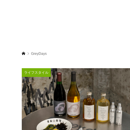
GreyDays
ライフスタイル