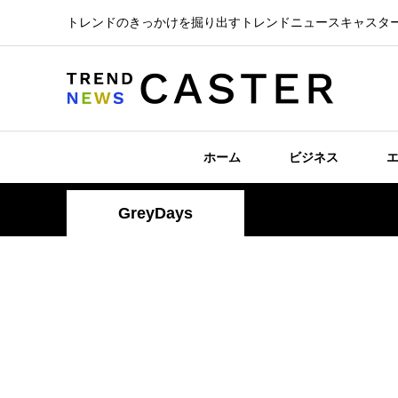
トレンドのきっかけを掘り出すトレンドニュースキャスタ
ホーム
ビジネス
GreyDays