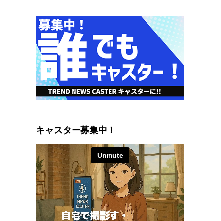
キャスター募集中！