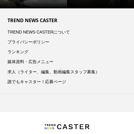
TREND NEWS CASTER
TREND NEWS CASTERについて
プライバシーポリシー
ランキング
媒体資料・広告メニュー
求人（ライター、編集、動画編集スタッフ募集）
誰でもキャスター！応募ページ