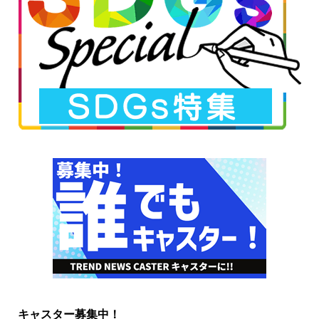
キャスター募集中！