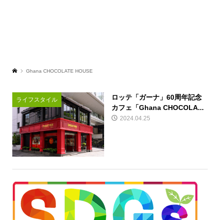
Ghana CHOCOLATE HOUSE
ロッテ「ガーナ」60周年記念
ライフスタイル
カフェ「Ghana CHOCOLA...
2024.04.25