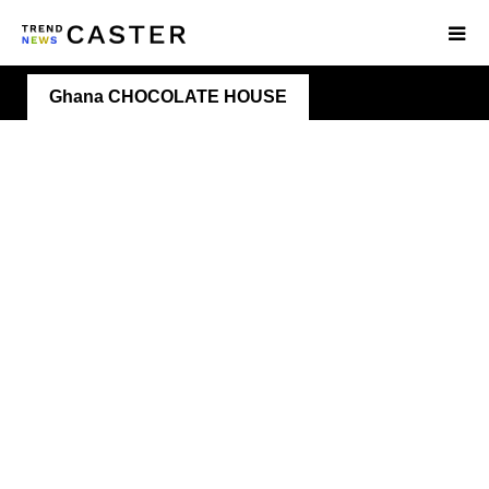
Ghana CHOCOLATE HOUSE