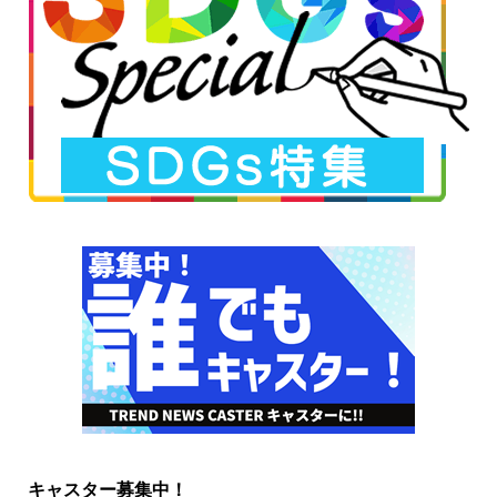
キャスター募集中！