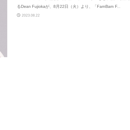
るDean Fujiokaが、8月22日（火）より、「FamBam F...
2023.08.22