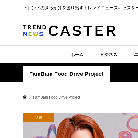
トレンドのきっかけを掘り出すトレンドニュースキャスタ
ホーム
ビジネス
FamBam Food Drive Project
FamBam Food Drive Project
話題