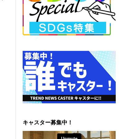
キャスター募集中！