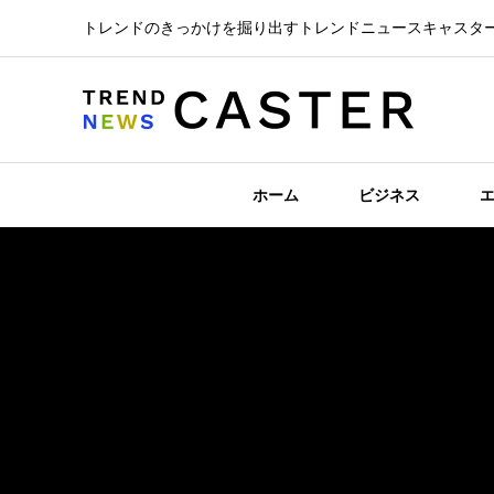
トレンドのきっかけを掘り出すトレンドニュースキャスタ
ホーム
ビジネス