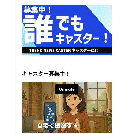
キャスター募集中！