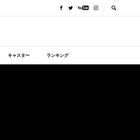
キャスター
ランキング