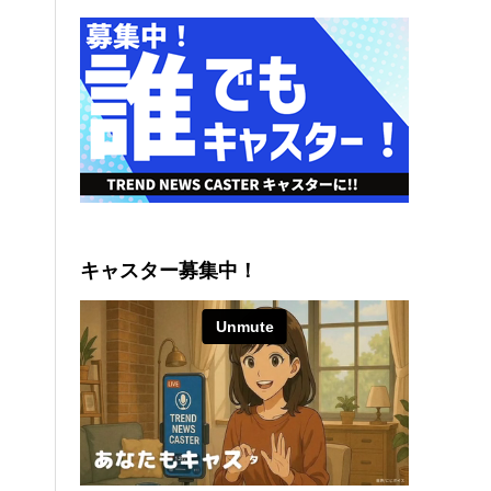
キャスター募集中！