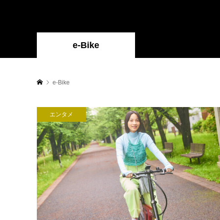
e-Bike
e-Bike
エンタメ