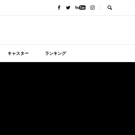
キャスター
ランキング