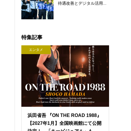
待遇改善とデジタル活用...
特集記事
エンタメ
浜田省吾 『ON THE ROAD 1988』
【2027年1月】全国映画館にて公開