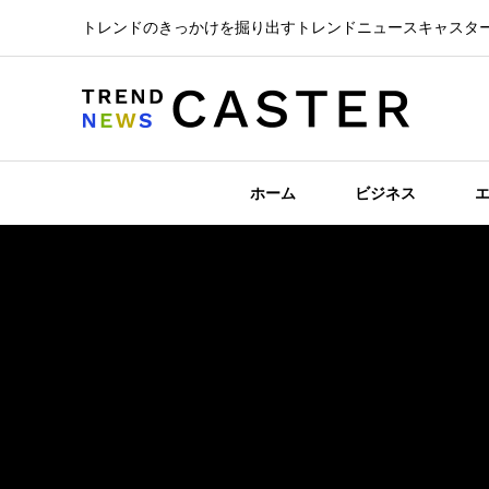
トレンドのきっかけを掘り出すトレンドニュースキャスタ
ホーム
ビジネス