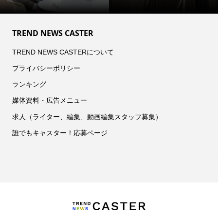
TREND NEWS CASTER
TREND NEWS CASTERについて
プライバシーポリシー
ランキング
媒体資料・広告メニュー
求人（ライター、編集、動画編集スタッフ募集）
誰でもキャスター！応募ページ