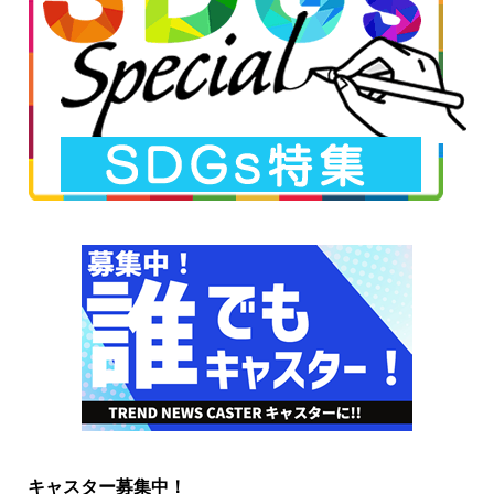
キャスター募集中！