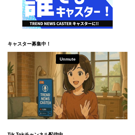
キャスター募集中！
Tik Tokチャンネル配信中