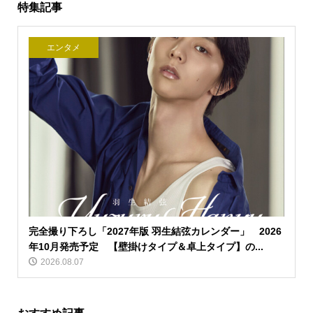
特集記事
エンタメ
完全撮り下ろし「2027年版 羽生結弦カレンダー」 2026
年10月発売予定 【壁掛けタイプ＆卓上タイプ】の...
2026.08.07
おすすめ記事