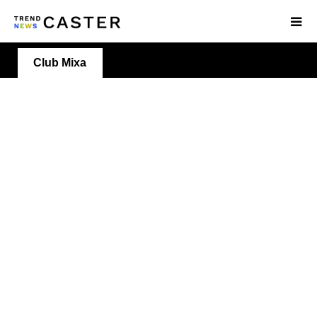
Club Mixa