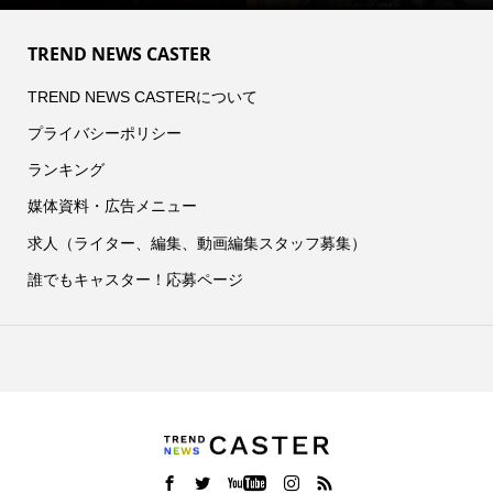
TREND NEWS CASTER
TREND NEWS CASTERについて
プライバシーポリシー
ランキング
媒体資料・広告メニュー
求人（ライター、編集、動画編集スタッフ募集）
誰でもキャスター！応募ページ