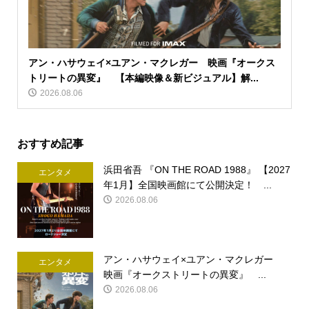
アン・ハサウェイ×ユアン・マクレガー 映画『オークス
トリートの異変』 【本編映像＆新ビジュアル】解...
2026.08.06
おすすめ記事
浜田省吾 『ON THE ROAD 1988』 【2027
エンタメ
年1月】全国映画館にて公開決定！ ...
2026.08.06
アン・ハサウェイ×ユアン・マクレガー
エンタメ
映画『オークストリートの異変』 ...
2026.08.06