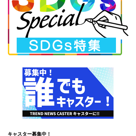
キャスター募集中！