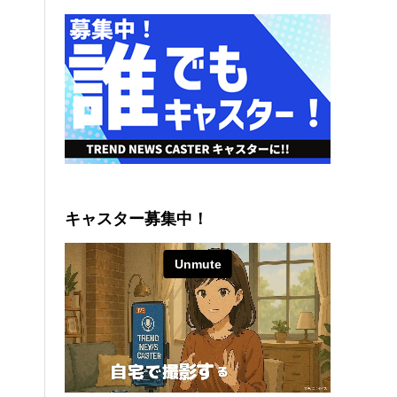
キャスター募集中！