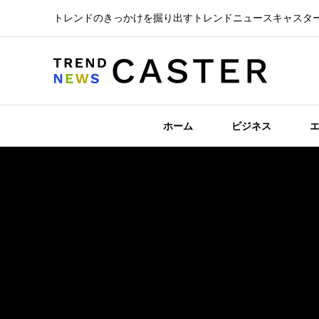
トレンドのきっかけを掘り出すトレンドニュースキャスタ
ホーム
ビジネス