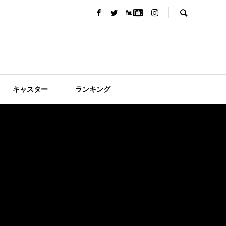
キャスター
ランキング