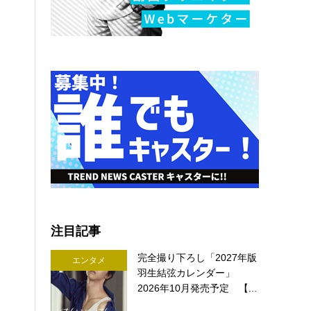
注目記事
完全撮り下ろし「2027年版
エンタメ
羽生結弦カレンダー」
2026年10月発売予定 【...