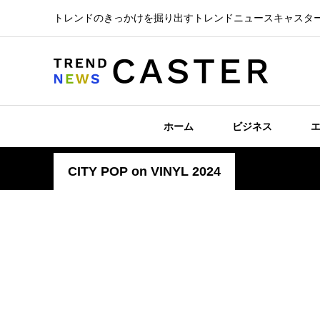
トレンドのきっかけを掘り出すトレンドニュースキャスタ
ホーム
ビジネス
CITY POP on VINYL 2024