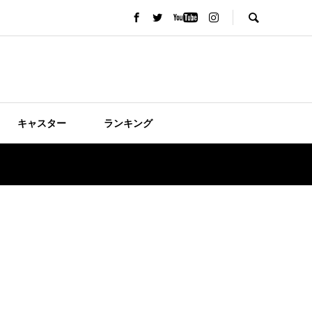
キャスター
ランキング