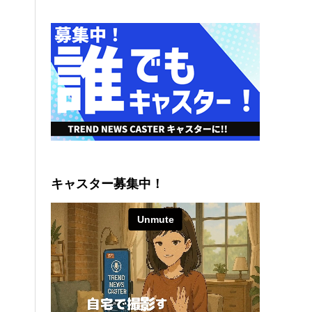
キャスター募集中！