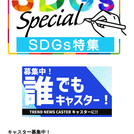
キャスター募集中！