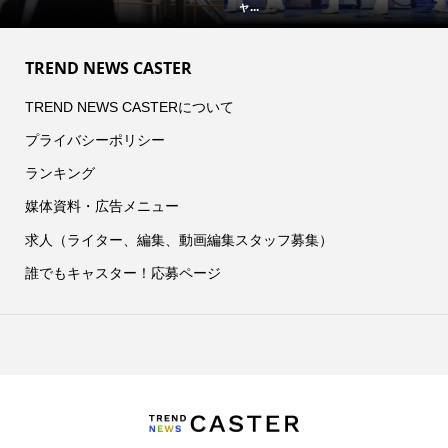
ャ...
TREND NEWS CASTER
TREND NEWS CASTERについて
プライバシーポリシー
ランキング
媒体資料・広告メニュー
求人（ライター、編集、動画編集スタッフ募集）
誰でもキャスター！応募ページ