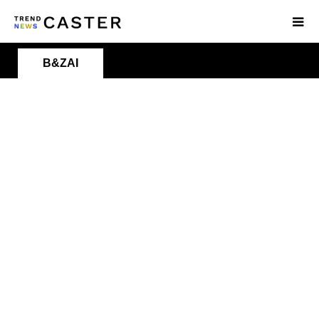
B&ZAI