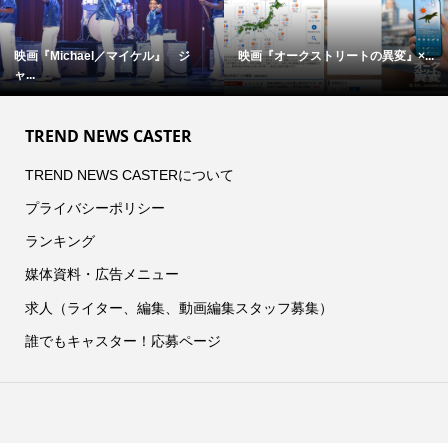
映画『Michael／マイケル』 ジ
映画『オークストリートの異変』×...
ャ...
TREND NEWS CASTER
TREND NEWS CASTERについて
プライバシーポリシー
ランキング
媒体資料・広告メニュー
求人（ライター、編集、動画編集スタッフ募集）
誰でもキャスター！応募ページ