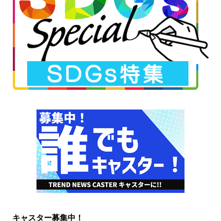
キャスター募集中！