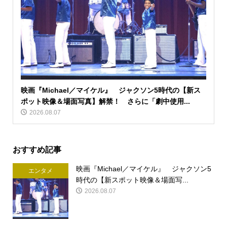
映画『Michael／マイケル』 ジャクソン5時代の【新ス
ポット映像＆場面写真】解禁！ さらに「劇中使用...
2026.08.07
おすすめ記事
映画『Michael／マイケル』 ジャクソン5
エンタメ
時代の【新スポット映像＆場面写...
2026.08.07