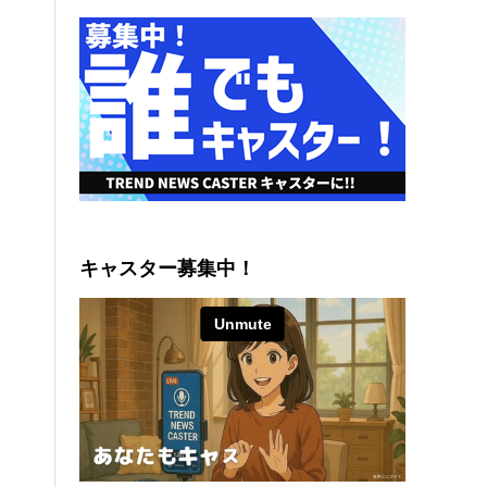
キャスター募集中！