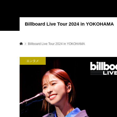
Billboard Live Tour 2024 in YOKOHAMA
Billboard Live Tour 2024 in YOKOHAMA
エンタメ