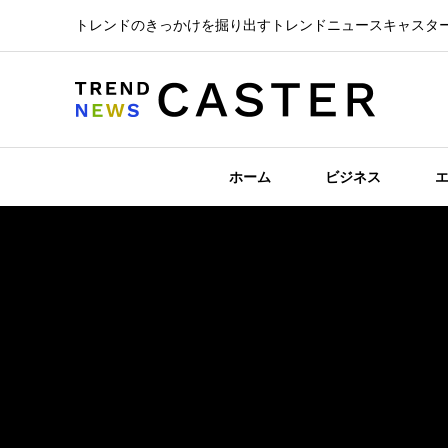
トレンドのきっかけを掘り出すトレンドニュースキャスタ
ホーム
ビジネス