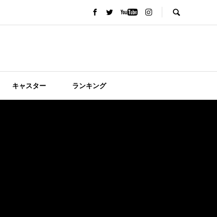
キャスター
ランキング