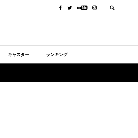
キャスター
ランキング