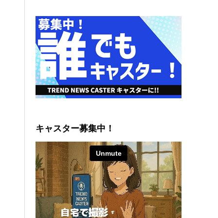
キャスター募集中！