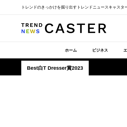
トレンドのきっかけを掘り出すトレンドニュースキャスタ
ホーム
ビジネス
Best白T Dresser賞2023