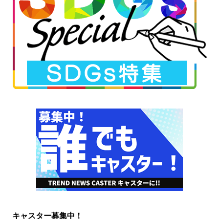
キャスター募集中！