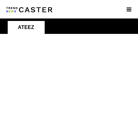
ATEEZ