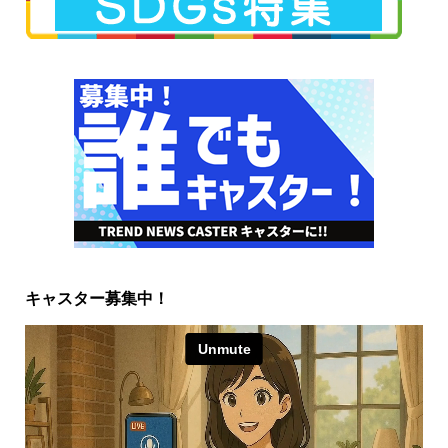
キャスター募集中！