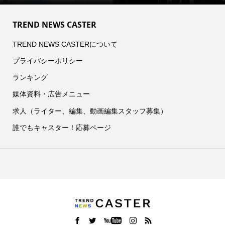
TREND NEWS CASTER
TREND NEWS CASTERについて
プライバシーポリシー
ランキング
媒体資料・広告メニュー
求人（ライター、編集、動画編集スタッフ募集）
誰でもキャスター！応募ページ