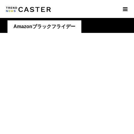
Amazonブラックフライデー