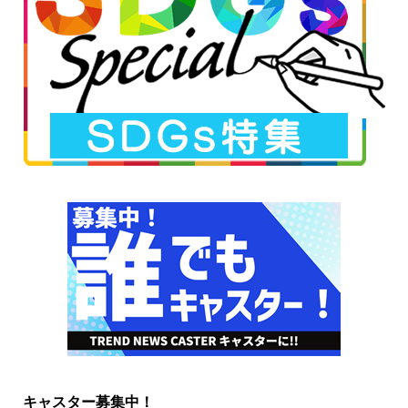
キャスター募集中！