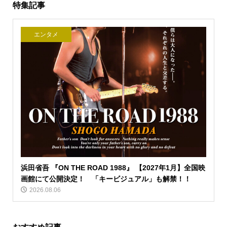
特集記事
エンタメ
浜田省吾 『ON THE ROAD 1988』 【2027年1月】全国映
画館にて公開決定！ 「キービジュアル」も解禁！！
2026.08.06
おすすめ記事