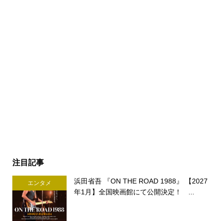
注目記事
浜田省吾 『ON THE ROAD 1988』 【2027
エンタメ
年1月】全国映画館にて公開決定！ ...