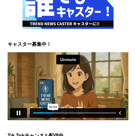
キャスター募集中！
Tik Tokチャンネル配信中