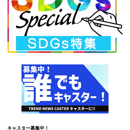
キャスター募集中！