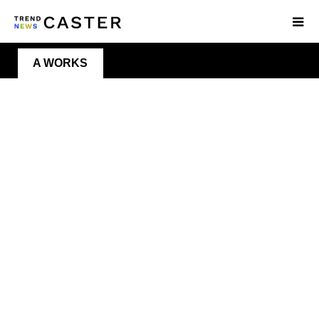
A WORKS