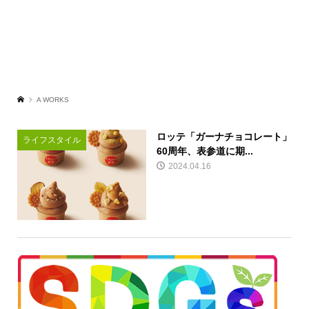
A WORKS
ロッテ「ガーナチョコレート」
ライフスタイル
60周年、表参道に期...
2024.04.16