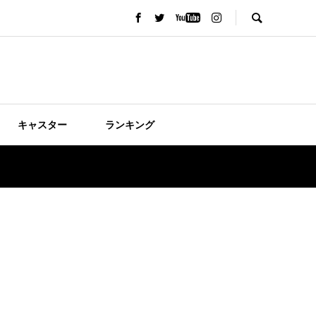
キャスター
ランキング