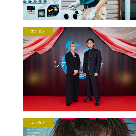
エンタメ
エンタメ