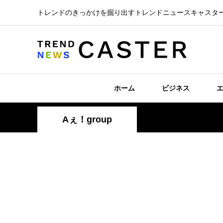
トレンドのきっかけを掘り出すトレンドニュースキャスタ
ホーム
ビジネス
Aぇ！group