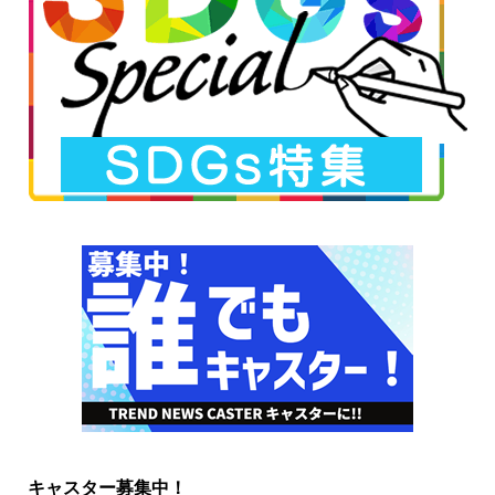
キャスター募集中！