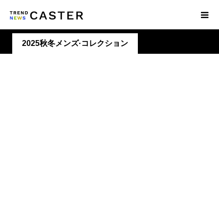
2025秋冬メンズ·コレクション