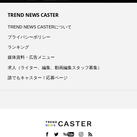
TREND NEWS CASTER
TREND NEWS CASTERについて
プライバシーポリシー
ランキング
媒体資料・広告メニュー
求人（ライター、編集、動画編集スタッフ募集）
誰でもキャスター！応募ページ