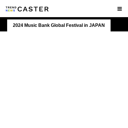
2024 Music Bank Global Festival in JAPAN