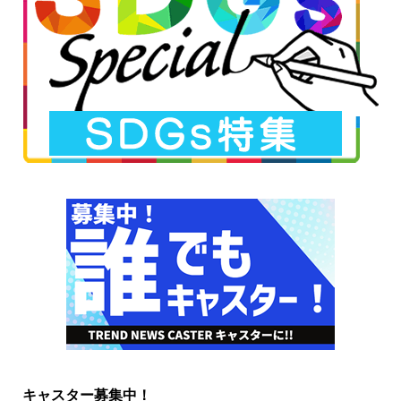
キャスター募集中！