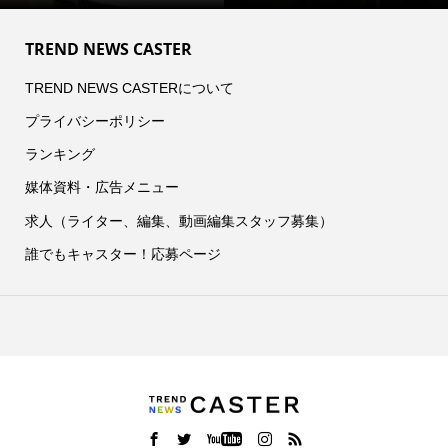
TREND NEWS CASTER
TREND NEWS CASTERについて
プライバシーポリシー
ランキング
媒体資料・広告メニュー
求人（ライター、編集、動画編集スタッフ募集）
誰でもキャスター！応募ページ