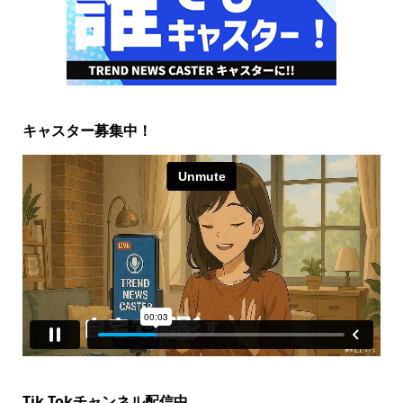
キャスター募集中！
Tik Tokチャンネル配信中