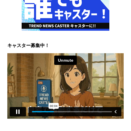
キャスター募集中！