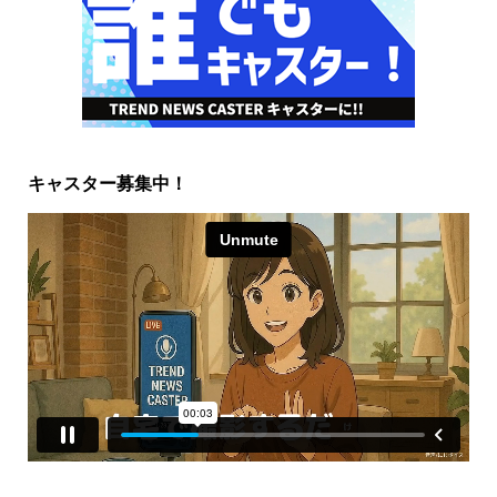
キャスター募集中！